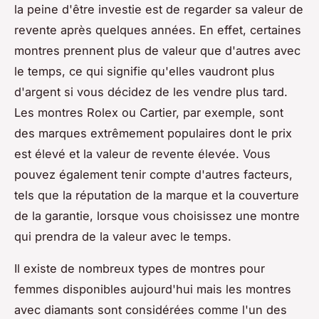
la peine d'être investie est de regarder sa valeur de
revente après quelques années. En effet, certaines
montres prennent plus de valeur que d'autres avec
le temps, ce qui signifie qu'elles vaudront plus
d'argent si vous décidez de les vendre plus tard.
Les montres Rolex ou Cartier, par exemple, sont
des marques extrêmement populaires dont le prix
est élevé et la valeur de revente élevée. Vous
pouvez également tenir compte d'autres facteurs,
tels que la réputation de la marque et la couverture
de la garantie, lorsque vous choisissez une montre
qui prendra de la valeur avec le temps.
Il existe de nombreux types de montres pour
femmes disponibles aujourd'hui mais les montres
avec diamants sont considérées comme l'un des