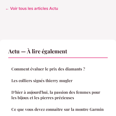
← Voir tous les articles Actu
Actu — À lire également
Comment évaluer le prix des diamants ?
Les colliers signés thierry mugler
D'hier à aujourd'hui, la passion des femmes pour
les bijoux et les pierres précieuses
Ce que vous devez connaitre sur la montre Garmin