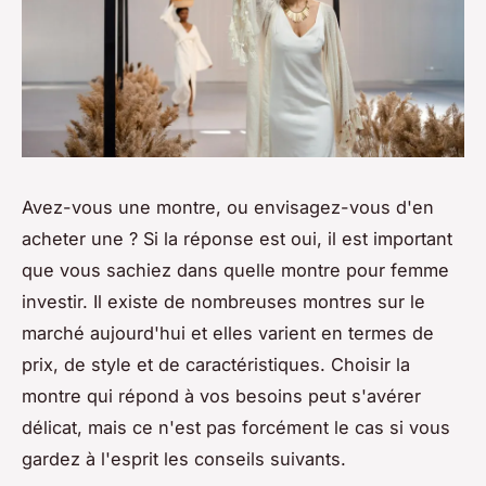
Avez-vous une montre, ou envisagez-vous d'en
acheter une ? Si la réponse est oui, il est important
que vous sachiez dans quelle montre pour femme
investir. Il existe de nombreuses montres sur le
marché aujourd'hui et elles varient en termes de
prix, de style et de caractéristiques. Choisir la
montre qui répond à vos besoins peut s'avérer
délicat, mais ce n'est pas forcément le cas si vous
gardez à l'esprit les conseils suivants.