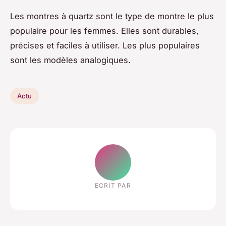
Les montres à quartz sont le type de montre le plus
populaire pour les femmes. Elles sont durables,
précises et faciles à utiliser. Les plus populaires
sont les modèles analogiques.
Actu
ECRIT PAR