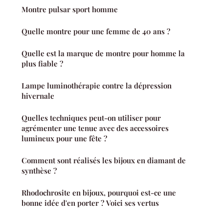
Montre pulsar sport homme
Quelle montre pour une femme de 40 ans ?
Quelle est la marque de montre pour homme la
plus fiable ?
Lampe luminothérapie contre la dépression
hivernale
Quelles techniques peut-on utiliser pour
agrémenter une tenue avec des accessoires
lumineux pour une fête ?
Comment sont réalisés les bijoux en diamant de
synthèse ?
Rhodochrosite en bijoux, pourquoi est-ce une
bonne idée d'en porter ? Voici ses vertus