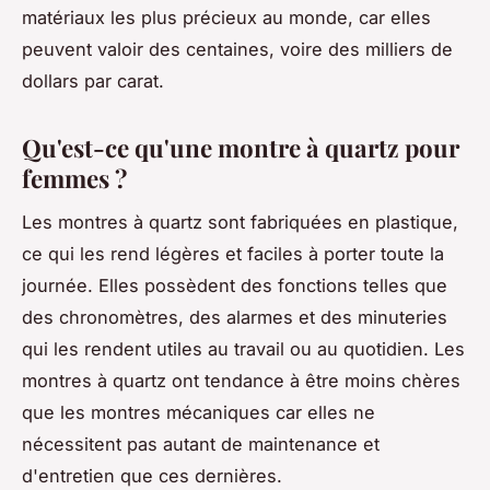
matériaux les plus précieux au monde, car elles
peuvent valoir des centaines, voire des milliers de
dollars par carat.
Qu'est-ce qu'une montre à quartz pour
femmes ?
Les montres à quartz sont fabriquées en plastique,
ce qui les rend légères et faciles à porter toute la
journée. Elles possèdent des fonctions telles que
des chronomètres, des alarmes et des minuteries
qui les rendent utiles au travail ou au quotidien. Les
montres à quartz ont tendance à être moins chères
que les montres mécaniques car elles ne
nécessitent pas autant de maintenance et
d'entretien que ces dernières.