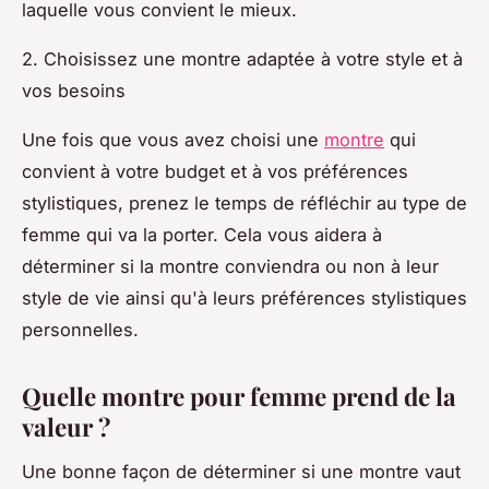
laquelle vous convient le mieux.
2. Choisissez une montre adaptée à votre style et à
vos besoins
Une fois que vous avez choisi une
montre
qui
convient à votre budget et à vos préférences
stylistiques, prenez le temps de réfléchir au type de
femme qui va la porter. Cela vous aidera à
déterminer si la montre conviendra ou non à leur
style de vie ainsi qu'à leurs préférences stylistiques
personnelles.
Quelle montre pour femme prend de la
valeur ?
Une bonne façon de déterminer si une montre vaut