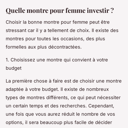
Quelle montre pour femme investir ?
Choisir la bonne montre pour femme peut être
stressant car il y a tellement de choix. Il existe des
montres pour toutes les occasions, des plus
formelles aux plus décontractées.
1. Choisissez une montre qui convient à votre
budget
La première chose à faire est de choisir une montre
adaptée à votre budget. Il existe de nombreux
types de montres différents, ce qui peut nécessiter
un certain temps et des recherches. Cependant,
une fois que vous aurez réduit le nombre de vos
options, il sera beaucoup plus facile de décider