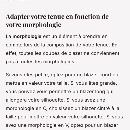
Adapter votre tenue en fonction de
votre morphologie
La
morphologie
est un élément à prendre en
compte lors de la composition de votre tenue. En
effet, toutes les coupes de blazer ne conviennent
pas à toutes les morphologies.
Si vous êtes petite, optez pour un blazer court qui
mettra en valeur votre taille. Si vous êtes grande,
vous pouvez vous permettre un blazer long qui
allongera votre silhouette. Si vous avez une
morphologie en O, choisissez un blazer cintré à la
taille pour mettre en valeur votre silhouette. Si vous
avez une morphologie en V, optez pour un blazer