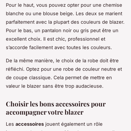
Pour le haut, vous pouvez opter pour une chemise
blanche ou une blouse beige. Les deux se marient
parfaitement avec la plupart des couleurs de blazer.
Pour le bas, un pantalon noir ou gris peut être un
excellent choix. Il est chic, professionnel et
s’accorde facilement avec toutes les couleurs.
De la même manière, le choix de la robe doit être
réfléchi. Optez pour une robe de couleur neutre et
de coupe classique. Cela permet de mettre en
valeur le blazer sans être trop audacieuse.
Choisir les bons accessoires pour
accompagner votre blazer
Les
accessoires
jouent également un rôle