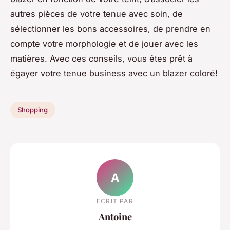
autres pièces de votre tenue avec soin, de
sélectionner les bons accessoires, de prendre en
compte votre morphologie et de jouer avec les
matières. Avec ces conseils, vous êtes prêt à
égayer votre tenue business avec un blazer coloré!
Shopping
A
ECRIT PAR
Antoine