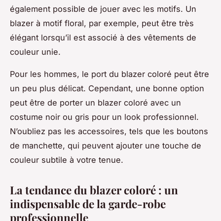
également possible de jouer avec les motifs. Un
blazer à motif floral, par exemple, peut être très
élégant lorsqu’il est associé à des vêtements de
couleur unie.
Pour les hommes, le port du blazer coloré peut être
un peu plus délicat. Cependant, une bonne option
peut être de porter un blazer coloré avec un
costume noir ou gris pour un look professionnel.
N’oubliez pas les accessoires, tels que les boutons
de manchette, qui peuvent ajouter une touche de
couleur subtile à votre tenue.
La tendance du blazer coloré : un
indispensable de la garde-robe
professionnelle