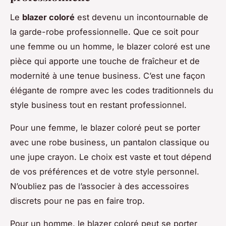
Le
blazer coloré
est devenu un incontournable de
la garde-robe professionnelle. Que ce soit pour
une femme ou un homme, le blazer coloré est une
pièce qui apporte une touche de fraîcheur et de
modernité à une tenue business. C’est une façon
élégante de rompre avec les codes traditionnels du
style business tout en restant professionnel.
Pour une femme, le blazer coloré peut se porter
avec une robe business, un pantalon classique ou
une jupe crayon. Le choix est vaste et tout dépend
de vos préférences et de votre style personnel.
N’oubliez pas de l’associer à des accessoires
discrets pour ne pas en faire trop.
Pour un homme, le blazer coloré peut se porter