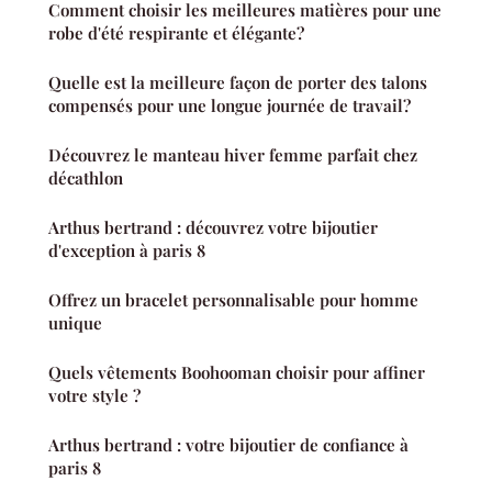
Comment choisir les meilleures matières pour une
robe d'été respirante et élégante?
Quelle est la meilleure façon de porter des talons
compensés pour une longue journée de travail?
Découvrez le manteau hiver femme parfait chez
décathlon
Arthus bertrand : découvrez votre bijoutier
d'exception à paris 8
Offrez un bracelet personnalisable pour homme
unique
Quels vêtements Boohooman choisir pour affiner
votre style ?
Arthus bertrand : votre bijoutier de confiance à
paris 8