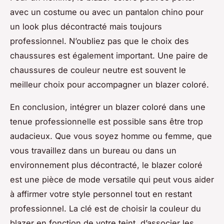
avec un costume ou avec un pantalon chino pour
un look plus décontracté mais toujours
professionnel. N’oubliez pas que le choix des
chaussures est également important. Une paire de
chaussures de couleur neutre est souvent le
meilleur choix pour accompagner un blazer coloré.
En conclusion, intégrer un blazer coloré dans une
tenue professionnelle est possible sans être trop
audacieux. Que vous soyez homme ou femme, que
vous travaillez dans un bureau ou dans un
environnement plus décontracté, le blazer coloré
est une pièce de mode versatile qui peut vous aider
à affirmer votre style personnel tout en restant
professionnel. La clé est de choisir la couleur du
blazer en fonction de votre teint, d’associer les