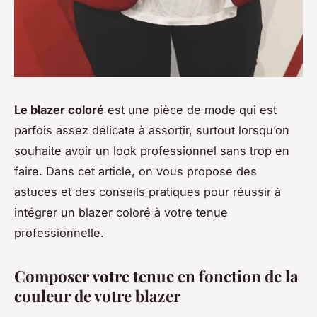
Le blazer coloré
est une pièce de mode qui est
parfois assez délicate à assortir, surtout lorsqu’on
souhaite avoir un look professionnel sans trop en
faire. Dans cet article, on vous propose des
astuces et des conseils pratiques pour réussir à
intégrer un blazer coloré à votre tenue
professionnelle.
Composer votre tenue en fonction de la
couleur de votre blazer