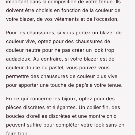
important dans la composition de votre tenue. Ils
doivent être choisis en fonction de la couleur de
votre blazer, de vos vêtements et de l’occasion.
Pour les chaussures, si vous portez un blazer de
couleur vive, optez pour des chaussures de
couleur neutre pour ne pas créer un look trop
audacieux. Au contraire, si votre blazer est de
couleur douce ou pastel, vous pouvez vous
permettre des chaussures de couleur plus vive
pour apporter une touche de pep’s à votre tenue.
En ce qui concerne les bijoux, optez pour des
pièces discrètes et élégantes. Un collier fin, des
boucles d’oreilles discrètes et une montre chic
peuvent suffire pour compléter votre look sans en
faire trop.