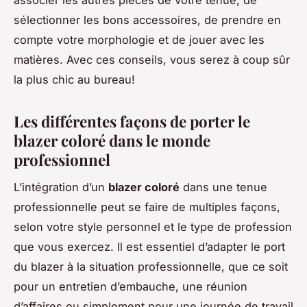
sélectionner les bons accessoires, de prendre en
compte votre morphologie et de jouer avec les
matières. Avec ces conseils, vous serez à coup sûr
la plus chic au bureau!
Les différentes façons de porter le
blazer coloré dans le monde
professionnel
L’intégration d’un
blazer coloré
dans une tenue
professionnelle peut se faire de multiples façons,
selon votre style personnel et le type de profession
que vous exercez. Il est essentiel d’adapter le port
du blazer à la situation professionnelle, que ce soit
pour un entretien d’embauche, une réunion
d’affaires ou simplement pour une journée de travail