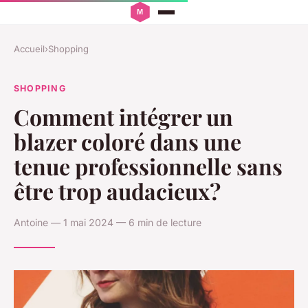
Accueil
›
Shopping
SHOPPING
Comment intégrer un
blazer coloré dans une
tenue professionnelle sans
être trop audacieux?
Antoine — 1 mai 2024 — 6 min de lecture