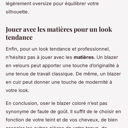
légèrement oversize pour équilibrer votre
silhouette.
Jouer avec les matières pour un look
tendance
Enfin, pour un look tendance et professionnel,
n’hésitez pas à jouer avec les
matières
. Un blazer
en velours peut apporter une touche d’originalité à
une tenue de travail classique. De même, un blazer
en cuir peut donner une touche de modernité à
votre look.
En conclusion, oser le blazer coloré n’est pas
synonyme de faute de goût. Il suffit de le choisir en
fonction de votre teint et de vos cheveux, de bien
associer les autres pièces de votre tenue, de