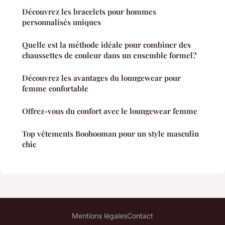
Découvrez les bracelets pour hommes
personnalisés uniques
Quelle est la méthode idéale pour combiner des
chaussettes de couleur dans un ensemble formel?
Découvrez les avantages du loungewear pour
femme confortable
Offrez-vous du confort avec le loungewear femme
Top vêtements Boohooman pour un style masculin
chic
Mentions légales
Contact