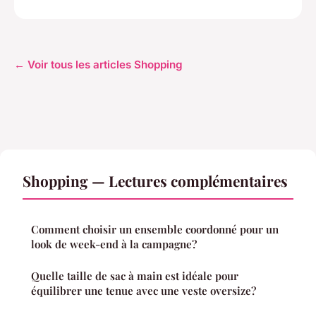
← Voir tous les articles Shopping
Shopping — Lectures complémentaires
Comment choisir un ensemble coordonné pour un
look de week-end à la campagne?
Quelle taille de sac à main est idéale pour
équilibrer une tenue avec une veste oversize?