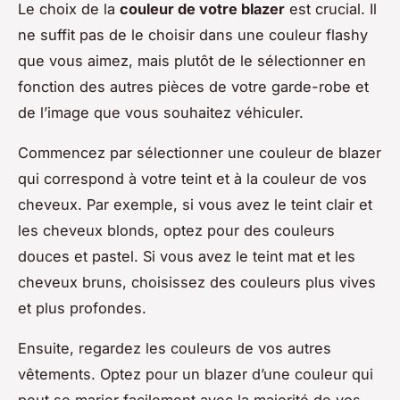
Le choix de la
couleur de votre blazer
est crucial. Il
ne suffit pas de le choisir dans une couleur flashy
que vous aimez, mais plutôt de le sélectionner en
fonction des autres pièces de votre garde-robe et
de l’image que vous souhaitez véhiculer.
Commencez par sélectionner une couleur de blazer
qui correspond à votre teint et à la couleur de vos
cheveux. Par exemple, si vous avez le teint clair et
les cheveux blonds, optez pour des couleurs
douces et pastel. Si vous avez le teint mat et les
cheveux bruns, choisissez des couleurs plus vives
et plus profondes.
Ensuite, regardez les couleurs de vos autres
vêtements. Optez pour un blazer d’une couleur qui