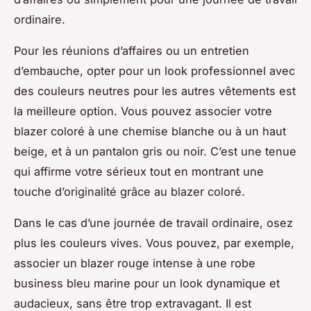
ordinaire.
Pour les réunions d’affaires ou un entretien
d’embauche, opter pour un look professionnel avec
des couleurs neutres pour les autres vêtements est
la meilleure option. Vous pouvez associer votre
blazer coloré à une chemise blanche ou à un haut
beige, et à un pantalon gris ou noir. C’est une tenue
qui affirme votre sérieux tout en montrant une
touche d’originalité grâce au blazer coloré.
Dans le cas d’une journée de travail ordinaire, osez
plus les couleurs vives. Vous pouvez, par exemple,
associer un blazer rouge intense à une robe
business bleu marine pour un look dynamique et
audacieux, sans être trop extravagant. Il est