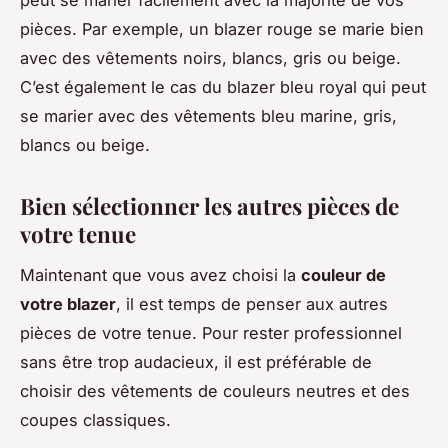
peut se marier facilement avec la majorité de vos
pièces. Par exemple, un blazer rouge se marie bien
avec des vêtements noirs, blancs, gris ou beige.
C’est également le cas du blazer bleu royal qui peut
se marier avec des vêtements bleu marine, gris,
blancs ou beige.
Bien sélectionner les autres pièces de
votre tenue
Maintenant que vous avez choisi la
couleur de
votre blazer
, il est temps de penser aux autres
pièces de votre tenue. Pour rester professionnel
sans être trop audacieux, il est préférable de
choisir des vêtements de couleurs neutres et des
coupes classiques.