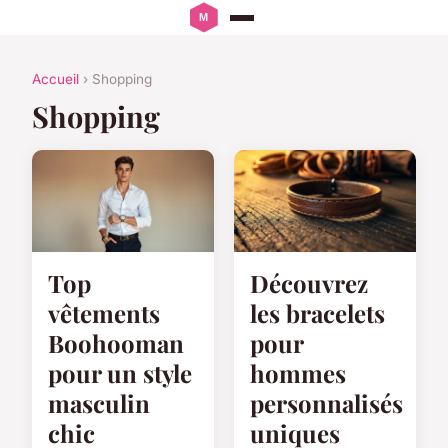
Accueil
› Shopping
Shopping
Top
Découvrez
vêtements
les bracelets
Boohooman
pour
pour un style
hommes
masculin
personnalisés
chic
uniques