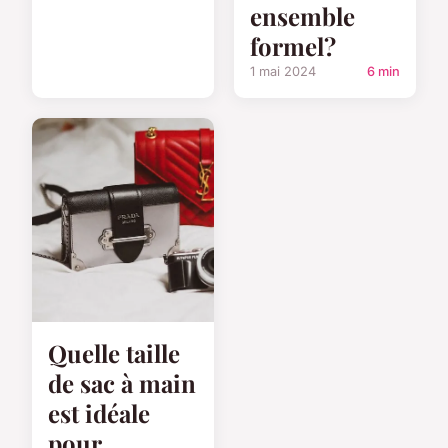
ensemble
formel?
1 mai 2024
6 min
Quelle taille
de sac à main
est idéale
pour