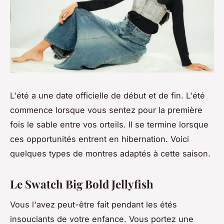
L'été a une date officielle de début et de fin. L'été
commence lorsque vous sentez pour la première
fois le sable entre vos orteils. Il se termine lorsque
ces opportunités entrent en hibernation. Voici
quelques types de montres adaptés à cette saison.
Le Swatch Big Bold Jellyfish
Vous l'avez peut-être fait pendant les étés
insouciants de votre enfance. Vous portez une