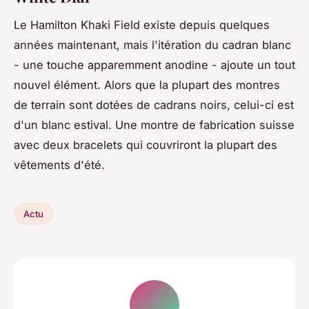
Le Hamilton Khaki Field existe depuis quelques
années maintenant, mais l'itération du cadran blanc
- une touche apparemment anodine - ajoute un tout
nouvel élément. Alors que la plupart des montres
de terrain sont dotées de cadrans noirs, celui-ci est
d'un blanc estival. Une montre de fabrication suisse
avec deux bracelets qui couvriront la plupart des
vêtements d'été.
Actu