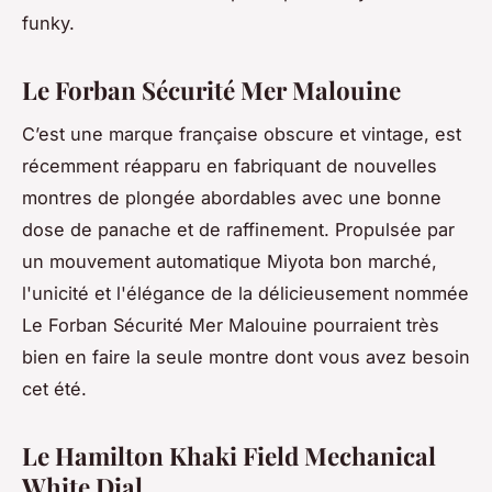
funky.
Le Forban Sécurité Mer Malouine
C’est une marque française obscure et vintage, est
récemment réapparu en fabriquant de nouvelles
montres de plongée abordables avec une bonne
dose de panache et de raffinement. Propulsée par
un mouvement automatique Miyota bon marché,
l'unicité et l'élégance de la délicieusement nommée
Le Forban Sécurité Mer Malouine pourraient très
bien en faire la seule montre dont vous avez besoin
cet été.
Le Hamilton Khaki Field Mechanical
White Dial