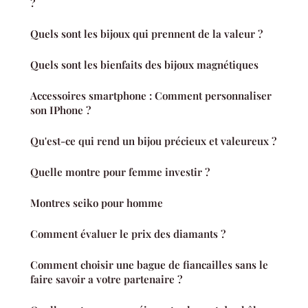
?
Quels sont les bijoux qui prennent de la valeur ?
Quels sont les bienfaits des bijoux magnétiques
Accessoires smartphone : Comment personnaliser
son IPhone ?
Qu'est-ce qui rend un bijou précieux et valeureux ?
Quelle montre pour femme investir ?
Montres seiko pour homme
Comment évaluer le prix des diamants ?
Comment choisir une bague de fiancailles sans le
faire savoir a votre partenaire ?