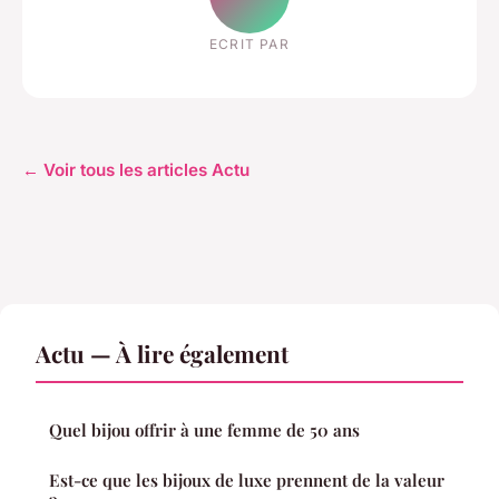
ECRIT PAR
← Voir tous les articles Actu
Actu — À lire également
Quel bijou offrir à une femme de 50 ans
Est-ce que les bijoux de luxe prennent de la valeur