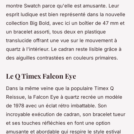
montre Swatch parce qu'elle est amusante. Leur
esprit ludique est bien représenté dans la nouvelle
collection Big Bold, avec ici un boîtier de 47 mm et
un bracelet assorti, tous deux en plastique
translucide offrant une vue sur le mouvement à
quartz à l'intérieur. Le cadran reste lisible grâce à
des aiguilles contrastées en couleurs primaires.
Le Q Timex Falcon Eye
Dans la même veine que la populaire Timex Q
Reissue, la Falcon Eye à quartz recrée un modèle
de 1978 avec un éclat rétro imbattable. Son
incroyable exécution de cadran, son bracelet tueur
et ses touches réfléchies en font une option
amusante et abordable qui respire le style estival