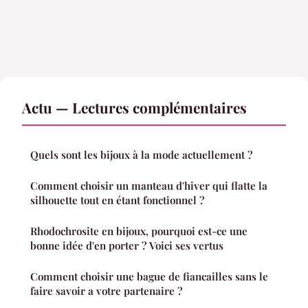
Actu — Lectures complémentaires
Quels sont les bijoux à la mode actuellement ?
Comment choisir un manteau d'hiver qui flatte la
silhouette tout en étant fonctionnel ?
Rhodochrosite en bijoux, pourquoi est-ce une
bonne idée d'en porter ? Voici ses vertus
Comment choisir une bague de fiancailles sans le
faire savoir a votre partenaire ?