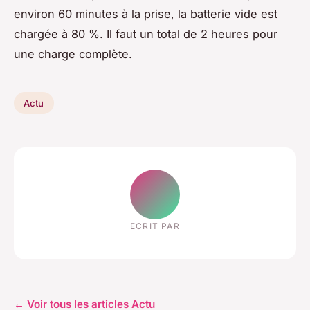
environ 60 minutes à la prise, la batterie vide est
chargée à 80 %. Il faut un total de 2 heures pour
une charge complète.
Actu
ECRIT PAR
← Voir tous les articles Actu