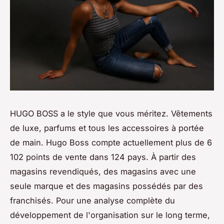
HUGO BOSS a le style que vous méritez. Vêtements
de luxe, parfums et tous les accessoires à portée
de main. Hugo Boss compte actuellement plus de 6
102 points de vente dans 124 pays. À partir des
magasins revendiqués, des magasins avec une
seule marque et des magasins possédés par des
franchisés. Pour une analyse complète du
développement de l'organisation sur le long terme,