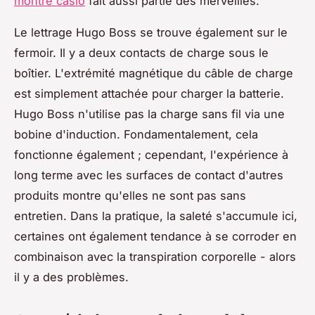
montre casio
fait aussi partie des merveilles.
Le lettrage Hugo Boss se trouve également sur le
fermoir. Il y a deux contacts de charge sous le
boîtier. L'extrémité magnétique du câble de charge
est simplement attachée pour charger la batterie.
Hugo Boss n'utilise pas la charge sans fil via une
bobine d'induction. Fondamentalement, cela
fonctionne également ; cependant, l'expérience à
long terme avec les surfaces de contact d'autres
produits montre qu'elles ne sont pas sans
entretien. Dans la pratique, la saleté s'accumule ici,
certaines ont également tendance à se corroder en
combinaison avec la transpiration corporelle - alors
il y a des problèmes.