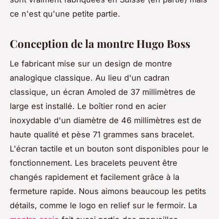
ce n'est qu'une petite partie.
Conception de la montre Hugo Boss
Le fabricant mise sur un design de montre
analogique classique. Au lieu d'un cadran
classique, un écran Amoled de 37 millimètres de
large est installé. Le boîtier rond en acier
inoxydable d'un diamètre de 46 millimètres est de
haute qualité et pèse 71 grammes sans bracelet.
L'écran tactile et un bouton sont disponibles pour le
fonctionnement. Les bracelets peuvent être
changés rapidement et facilement grâce à la
fermeture rapide. Nous aimons beaucoup les petits
détails, comme le logo en relief sur le fermoir. La