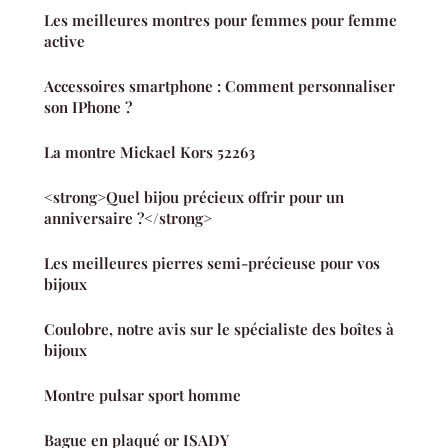
Les meilleures montres pour femmes pour femme
active
Accessoires smartphone : Comment personnaliser
son IPhone ?
La montre Mickael Kors 52263
<strong>Quel bijou précieux offrir pour un
anniversaire ?</strong>
Les meilleures pierres semi-précieuse pour vos
bijoux
Coulobre, notre avis sur le spécialiste des boîtes à
bijoux
Montre pulsar sport homme
Bague en plaqué or ISADY