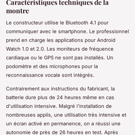
Caractéristiques techniques de la
montre
Le constructeur utilise le Bluetooth 4.1 pour
communiquer avec le smartphone. Le professionnel
prend en charge les applications pour Android
Watch 1.0 et 2.0. Les moniteurs de fréquence
cardiaque ou le GPS ne sont pas installés. Un
podomètre et des microphones pour la
reconnaissance vocale sont intégrés.
Contrairement aux instructions du fabricant, la
batterie dure plus de 24 heures même en cas
d'utilisation intensive. Malgré l'installation de
nombreuses applis, une utilisation très intensive et
un écran activé en permanence, on a réussi une
autonomie de près de 26 heures en test. Après