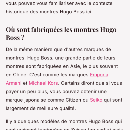
vous pouvez vous familiariser avec le contexte
historique des montres Hugo Boss ici.
Où sont fabriquées les montres Hugo
Boss ?
De la même manière que d'autres marques de
montres, Hugo Boss, une grande partie de leurs
montres sont fabriquées en Asie, le plus souvent
en Chine. C'est comme les marques
Emporia
Armani
et
Michael Kors
. Certains diront que si vous
payer un peu plus, vous pouvez obtenir une
marque japonaise comme Citizen ou
Seiko
qui sont
largement de meilleure qualité.
Il y a quelques modèles de montres Hugo Boss qui
sont vraiment fabriquées en Suisse (en partie) mais