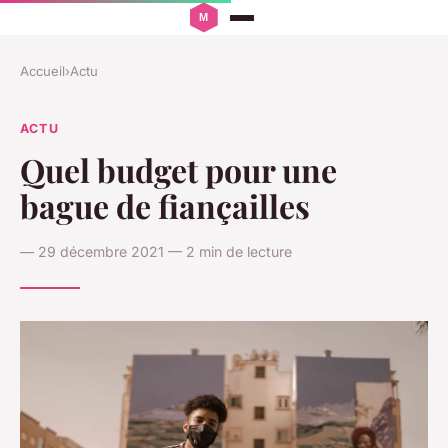
Accueil
›
Actu
ACTU
Quel budget pour une
bague de fiançailles
— 29 décembre 2021 — 2 min de lecture