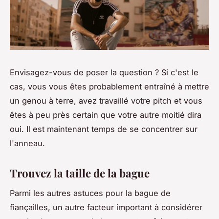
Envisagez-vous de poser la question ? Si c'est le
cas, vous vous êtes probablement entraîné à mettre
un genou à terre, avez travaillé votre pitch et vous
êtes à peu près certain que votre autre moitié dira
oui. Il est maintenant temps de se concentrer sur
l'anneau.
Trouvez la taille de la bague
Parmi les autres astuces pour la bague de
fiançailles, un autre facteur important à considérer