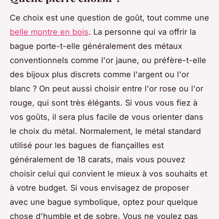
Ce choix est une question de goût, tout comme une
belle montre en bois
. La personne qui va offrir la
bague porte-t-elle généralement des métaux
conventionnels comme l'or jaune, ou préfère-t-elle
des bijoux plus discrets comme l'argent ou l'or
blanc ? On peut aussi choisir entre l'or rose ou l'or
rouge, qui sont très élégants. Si vous vous fiez à
vos goûts, il sera plus facile de vous orienter dans
le choix du métal. Normalement, le métal standard
utilisé pour les bagues de fiançailles est
généralement de 18 carats, mais vous pouvez
choisir celui qui convient le mieux à vos souhaits et
à votre budget. Si vous envisagez de proposer
avec une bague symbolique, optez pour quelque
chose d'humble et de sobre. Vous ne voulez pas