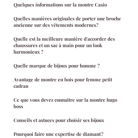
Quelques informations sur la montre Casio
Quelles manières originales de porter une broche
ancienne sur des vêtements modernes?
Quelle est la meilleure manière d'accorder des
chaussures et un sac à main pour un look
harmonieux ?
Quelle marque de bijoux pour homme ?
Avantage de montre en bois pour femme petit
cadran
Ce que vous devez connaitre sur la montre hugo
boss
Conseils et astuces pour choisir ses bijoux
Pourquoi faire une expertise de diamant ?