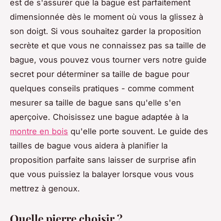
est de s'assurer que la bague est parfaitement
dimensionnée dès le moment où vous la glissez à
son doigt. Si vous souhaitez garder la proposition
secrète et que vous ne connaissez pas sa taille de
bague, vous pouvez vous tourner vers notre guide
secret pour déterminer sa taille de bague pour
quelques conseils pratiques - comme comment
mesurer sa taille de bague sans qu'elle s'en
aperçoive. Choisissez une bague adaptée à la
montre en bois
qu'elle porte souvent. Le guide des
tailles de bague vous aidera à planifier la
proposition parfaite sans laisser de surprise afin
que vous puissiez la balayer lorsque vous vous
mettrez à genoux.
Quelle pierre choisir ?