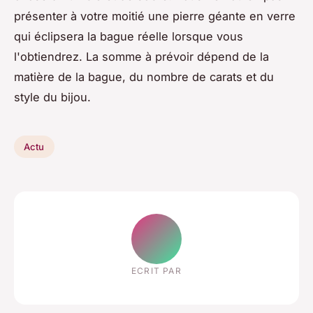
présenter à votre moitié une pierre géante en verre
qui éclipsera la bague réelle lorsque vous
l'obtiendrez. La somme à prévoir dépend de la
matière de la bague, du nombre de carats et du
style du bijou.
Actu
ECRIT PAR