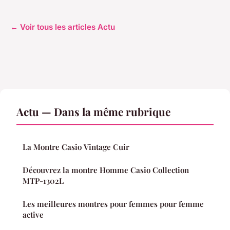
← Voir tous les articles Actu
Actu — Dans la même rubrique
La Montre Casio Vintage Cuir
Découvrez la montre Homme Casio Collection
MTP-1302L
Les meilleures montres pour femmes pour femme
active