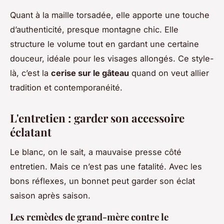
Quant à la maille torsadée, elle apporte une touche
d’authenticité, presque
montagne chic
. Elle
structure le volume tout en gardant une certaine
douceur, idéale pour les visages allongés. Ce style-
là, c’est la
cerise sur le gâteau
quand on veut allier
tradition et contemporanéité.
L'entretien : garder son accessoire
éclatant
Le blanc, on le sait, a mauvaise presse côté
entretien. Mais ce n’est pas une fatalité. Avec les
bons réflexes, un bonnet peut garder son éclat
saison après saison.
Les remèdes de grand-mère contre le