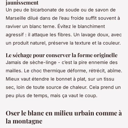
jaunissement
Un peu de bicarbonate de soude ou de savon de
Marseille dilué dans de l’eau froide suffit souvent à
raviver un blanc terne. Évitez le blanchiment
agressif : il attaque les fibres. Un lavage doux, avec
un produit naturel, préserve la texture et la couleur.
Le séchage pour conserver la forme originelle
Jamais de sèche-linge - c’est la pire ennemie des
mailles. Le choc thermique déforme, rétrécit, abîme.
Mieux vaut étendre le bonnet à plat, sur un tissu
sec, loin de toute source de chaleur. Cela prend un
peu plus de temps, mais ça vaut le coup.
Oser le blanc en milieu urbain comme à
la montagne