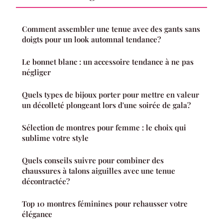
Comment assembler une tenue avec des gants sans
doigts pour un look automnal tendance?
Le bonnet blanc : un accessoire tendance à ne pas
négliger
Quels types de bijoux porter pour mettre en valeur
un décolleté plongeant lors d'une soirée de gala?
Sélection de montres pour femme : le choix qui
sublime votre style
Quels conseils suivre pour combiner des
chaussures à talons aiguilles avec une tenue
décontractée?
Top 10 montres féminines pour rehausser votre
élégance