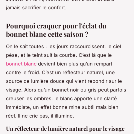
jamais sacrifier le confort.
Pourquoi craquer pour l'éclat du
bonnet blanc cette saison ?
On le sait toutes : les jours raccourcissent, le ciel
pèse, et le teint suit la courbe. C’est là que le
bonnet blanc
devient bien plus qu’un rempart
contre le froid. C’est un réflecteur naturel, une
source de lumière douce qui vient rebondir sur le
visage. Alors qu’un bonnet noir ou gris peut parfois
creuser les ombres, le blanc apporte une clarté
immédiate, un effet bonne mine subtil mais bien
réel. Il ne crie pas, il illumine.
Un réflecteur de lumière naturel pour le visage