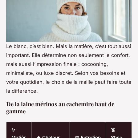
Le blanc, c’est bien. Mais la matière, c’est tout aussi
important. Elle détermine non seulement le confort,
mais aussi l’impression finale : cocooning,
minimaliste, ou luxe discret. Selon vos besoins et
votre quotidien, le choix de la maille peut faire toute
la différence.
De la laine mérinos au cachemire haut de
gamme
✨
👗
Matièr
🔥 Chaleur
🧼 Entretien
Style