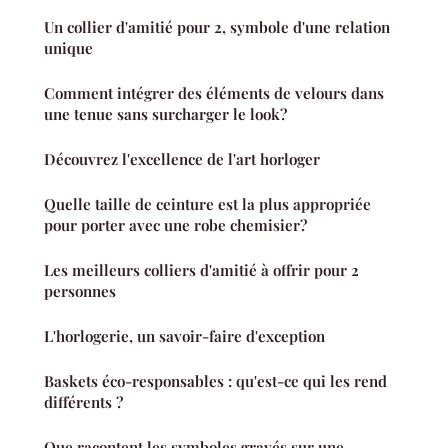
Un collier d'amitié pour 2, symbole d'une relation
unique
Comment intégrer des éléments de velours dans
une tenue sans surcharger le look?
Découvrez l'excellence de l'art horloger
Quelle taille de ceinture est la plus appropriée
pour porter avec une robe chemisier?
Les meilleurs colliers d'amitié à offrir pour 2
personnes
L'horlogerie, un savoir-faire d'exception
Baskets éco-responsables : qu'est-ce qui les rend
différents ?
Que racontent les symboles gravés sur une