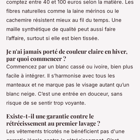
comptez entre 40 et 100 euros selon la matière. Les
fibres naturelles comme la laine mérinos ou le
cachemire résistent mieux au fil du temps. Une
maille synthétique de qualité peut aussi faire
l’affaire, surtout si elle est bien tissée.
Je n'ai jamais porté de couleur claire en hiver,
par quoi commencer ?
Commencez par un blanc cassé ou ivoire, bien plus
facile à intégrer. Il s’harmonise avec tous les
manteaux et ne marque pas le visage autant qu’un
blanc neige. C’est une entrée en douceur, sans
risque de se sentir trop voyante.
Existe-t-il une garantie contre le
rétrécissement au premier lavage ?
Les vêtements tricotés ne bénéficient pas d'une