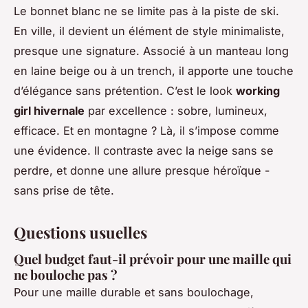
Le bonnet blanc ne se limite pas à la piste de ski.
En ville, il devient un élément de style minimaliste,
presque une signature. Associé à un manteau long
en laine beige ou à un trench, il apporte une touche
d’élégance sans prétention. C’est le look
working
girl hivernale
par excellence : sobre, lumineux,
efficace. Et en montagne ? Là, il s’impose comme
une évidence. Il contraste avec la neige sans se
perdre, et donne une allure presque héroïque -
sans prise de tête.
Questions usuelles
Quel budget faut-il prévoir pour une maille qui
ne bouloche pas ?
Pour une maille durable et sans boulochage,