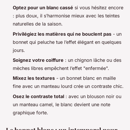
Optez pour un blanc cassé
si vous hésitez encore
: plus doux, il s’harmonise mieux avec les teintes
naturelles de la saison.
Privilégiez les matières qui ne bouclent pas
- un
bonnet qui peluche tue l’effet élégant en quelques
jours.
Soignez votre coiffure
: un chignon lâche ou des
mèches libres empêchent l’effet "enfermée".
Mixez les textures
- un bonnet blanc en maille
fine avec un manteau lourd crée un contraste chic.
Osez le contraste total
: avec un blouson noir ou
un manteau camel, le blanc devient une note
graphique forte.
Le bonnet blanc : un intemporel pour