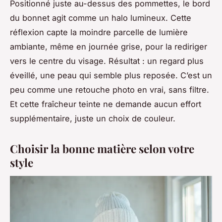
Positionné juste au-dessus des pommettes, le bord
du bonnet agit comme un halo lumineux. Cette
réflexion capte la moindre parcelle de lumière
ambiante, même en journée grise, pour la rediriger
vers le centre du visage. Résultat : un regard plus
éveillé, une peau qui semble plus reposée. C’est un
peu comme une retouche photo en vrai, sans filtre.
Et cette fraîcheur teinte ne demande aucun effort
supplémentaire, juste un choix de couleur.
Choisir la bonne matière selon votre
style