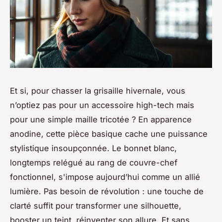
Et si, pour chasser la grisaille hivernale, vous
n’optiez pas pour un accessoire high-tech mais
pour une simple maille tricotée ? En apparence
anodine, cette pièce basique cache une puissance
stylistique insoupçonnée. Le
bonnet blanc
,
longtemps relégué au rang de couvre-chef
fonctionnel, s'impose aujourd’hui comme un allié
lumière. Pas besoin de révolution : une touche de
clarté suffit pour transformer une silhouette,
booster un teint, réinventer son allure. Et sans