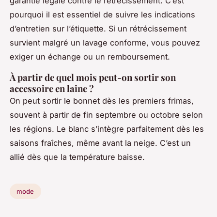
garantie légale contre le rétrécissement. C’est
pourquoi il est essentiel de suivre les indications
d’entretien sur l’étiquette. Si un rétrécissement
survient malgré un lavage conforme, vous pouvez
exiger un échange ou un remboursement.
À partir de quel mois peut-on sortir son
accessoire en laine ?
On peut sortir le bonnet dès les premiers frimas,
souvent à partir de fin septembre ou octobre selon
les régions. Le blanc s’intègre parfaitement dès les
saisons fraîches, même avant la neige. C’est un
allié dès que la température baisse.
mode