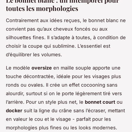
toutes les morphologies
Contrairement aux idées reçues, le bonnet blanc ne
convient pas qu’aux cheveux foncés ou aux
silhouettes fines. Il s’adapte à toutes, à condition de
choisir la coupe qui sublimine. L’essentiel est
d’équilibrer les volumes.
Le modèle
oversize
en maille souple apporte une
touche décontractée, idéale pour les visages plus
ronds ou ovales. Il crée un effet cocooning sans
alourdir, surtout si on le porte légèrement tiré vers
l’arrière. Pour un style plus net, le
bonnet court
ou
docker
suit la ligne du crâne sans l’écraser, mettant
en valeur le cou et le visage - parfait pour les
morphologies plus fines ou les looks modernes.