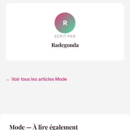
R
ECRIT PAR
Radegonda
← Voir tous les articles Mode
Mode — À lire également