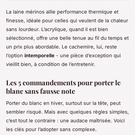
La laine mérinos allie performance thermique et
finesse, idéale pour celles qui veulent de la chaleur
sans lourdeur. L’acrylique, quand il est bien
sélectionné, offre une belle tenue au fil du temps et
un prix plus abordable. Le cachemire, lui, reste
l’option
intemporelle
- une pièce d’exception qui
vieillit bien, à condition de l’entretenir.
Les 5 commandements pour porter le
blanc sans fausse note
Porter du blanc en hiver, surtout sur la tête, peut
sembler risqué. Mais avec quelques règles simples,
c’est tout le contraire : une audace maîtrisée. Voici
les clés pour l’adopter sans complexe.