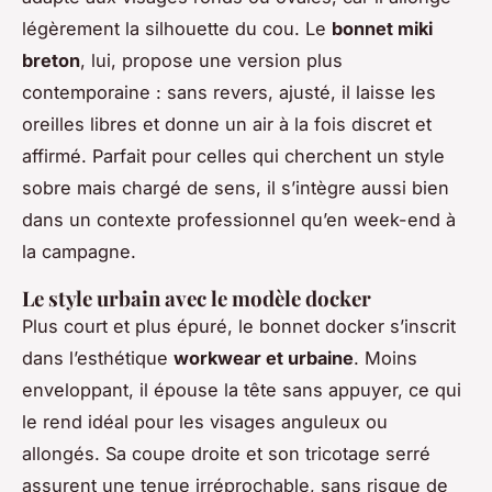
légèrement la silhouette du cou. Le
bonnet miki
breton
, lui, propose une version plus
contemporaine : sans revers, ajusté, il laisse les
oreilles libres et donne un air à la fois discret et
affirmé. Parfait pour celles qui cherchent un style
sobre mais chargé de sens, il s’intègre aussi bien
dans un contexte professionnel qu’en week-end à
la campagne.
Le style urbain avec le modèle docker
Plus court et plus épuré, le bonnet docker s’inscrit
dans l’esthétique
workwear et urbaine
. Moins
enveloppant, il épouse la tête sans appuyer, ce qui
le rend idéal pour les visages anguleux ou
allongés. Sa coupe droite et son tricotage serré
assurent une tenue irréprochable, sans risque de