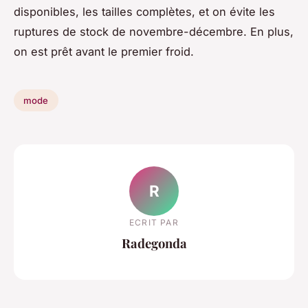
disponibles, les tailles complètes, et on évite les
ruptures de stock de novembre-décembre. En plus,
on est prêt avant le premier froid.
mode
R
ECRIT PAR
Radegonda