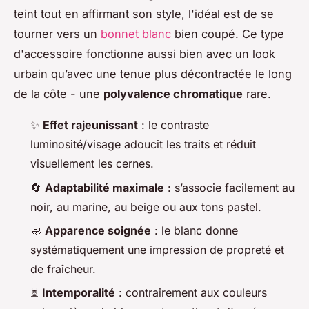
teint tout en affirmant son style, l'idéal est de se
tourner vers un
bonnet blanc
bien coupé. Ce type
d'accessoire fonctionne aussi bien avec un look
urbain qu’avec une tenue plus décontractée le long
de la côte - une
polyvalence chromatique
rare.
✨
Effet rajeunissant
: le contraste
luminosité/visage adoucit les traits et réduit
visuellement les cernes.
🔄
Adaptabilité maximale
: s’associe facilement au
noir, au marine, au beige ou aux tons pastel.
🧼
Apparence soignée
: le blanc donne
systématiquement une impression de propreté et
de fraîcheur.
⏳
Intemporalité
: contrairement aux couleurs