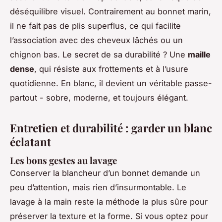
déséquilibre visuel. Contrairement au bonnet marin,
il ne fait pas de plis superflus, ce qui facilite
l’association avec des cheveux lâchés ou un
chignon bas. Le secret de sa durabilité ? Une
maille
dense
, qui résiste aux frottements et à l’usure
quotidienne. En blanc, il devient un véritable passe-
partout - sobre, moderne, et toujours élégant.
Entretien et durabilité : garder un blanc
éclatant
Les bons gestes au lavage
Conserver la blancheur d’un bonnet demande un
peu d’attention, mais rien d’insurmontable. Le
lavage à la main reste la méthode la plus sûre pour
préserver la texture et la forme. Si vous optez pour