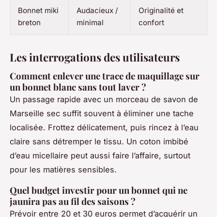
Bonnet miki
Audacieux /
Originalité et
breton
minimal
confort
Les interrogations des utilisateurs
Comment enlever une trace de maquillage sur
un bonnet blanc sans tout laver ?
Un passage rapide avec un morceau de savon de
Marseille sec suffit souvent à éliminer une tache
localisée. Frottez délicatement, puis rincez à l’eau
claire sans détremper le tissu. Un coton imbibé
d’eau micellaire peut aussi faire l’affaire, surtout
pour les matières sensibles.
Quel budget investir pour un bonnet qui ne
jaunira pas au fil des saisons ?
Prévoir entre 20 et 30 euros permet d’acquérir un