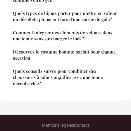
sublime votre style
Quels types de bijoux porter pour mettre en valeur
un décolleté plongeant lors d'une soirée de gala?
Comment intégrer des éléments de velours dans
une tenue sans surcharger le look?
Découvrez le costume homme parfait pour chaque
occasion
Quels conseils suivre pour combiner des
chaussures à talons aiguilles avec une tenue
décontractée?
Mentions légales
Contact