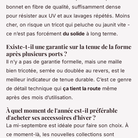
bonnet en fibre de qualité, suffisamment dense
pour résister aux UV et aux lavages répétés. Moins
cher, on risque un tricot qui peluche ou jaunit vite -
ce n’est pas forcément
du solide
à long terme.
Existe-t-il une garantie sur la tenue de la forme
après plusieurs ports ?
Il n’y a pas de garantie formelle, mais une maille
bien tricotée, serrée ou doublée au revers, est le
meilleur indicateur de tenue durable. C’est ce genre
de détail technique qui
ça tient la route
même
après des mois d’utilisation.
À quel moment de l'année est-il préférable
d'acheter ses accessoires d'hiver ?
La mi-septembre est idéale pour faire son choix. À
ce moment-là, les nouvelles collections sont