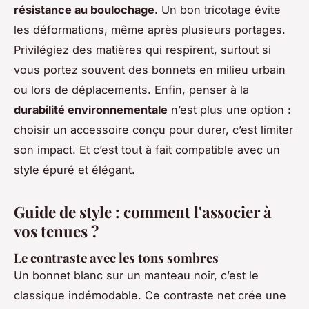
résistance au boulochage
. Un bon tricotage évite
les déformations, même après plusieurs portages.
Privilégiez des matières qui respirent, surtout si
vous portez souvent des bonnets en milieu urbain
ou lors de déplacements. Enfin, penser à la
durabilité environnementale
n’est plus une option :
choisir un accessoire conçu pour durer, c’est limiter
son impact. Et c’est tout à fait compatible avec un
style épuré et élégant.
Guide de style : comment l'associer à
vos tenues ?
Le contraste avec les tons sombres
Un bonnet blanc sur un manteau noir, c’est le
classique indémodable. Ce contraste net crée une