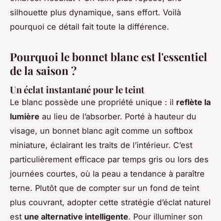
silhouette plus dynamique, sans effort. Voilà
pourquoi ce détail fait toute la différence.
Pourquoi le bonnet blanc est l'essentiel
de la saison ?
Un éclat instantané pour le teint
Le blanc possède une propriété unique : il
reflète la
lumière
au lieu de l’absorber. Porté à hauteur du
visage, un bonnet blanc agit comme un softbox
miniature, éclairant les traits de l’intérieur. C’est
particulièrement efficace par temps gris ou lors des
journées courtes, où la peau a tendance à paraître
terne. Plutôt que de compter sur un fond de teint
plus couvrant, adopter cette stratégie d’éclat naturel
est
une alternative intelligente
. Pour illuminer son