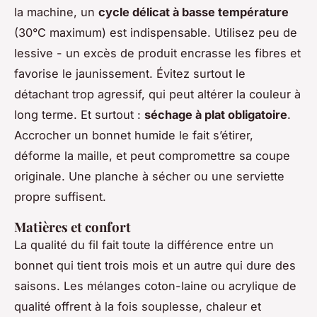
la machine, un
cycle délicat à basse température
(30°C maximum) est indispensable. Utilisez peu de
lessive - un excès de produit encrasse les fibres et
favorise le jaunissement. Évitez surtout le
détachant trop agressif, qui peut altérer la couleur à
long terme. Et surtout :
séchage à plat obligatoire
.
Accrocher un bonnet humide le fait s’étirer,
déforme la maille, et peut compromettre sa coupe
originale. Une planche à sécher ou une serviette
propre suffisent.
Matières et confort
La qualité du fil fait toute la différence entre un
bonnet qui tient trois mois et un autre qui dure des
saisons. Les mélanges coton-laine ou acrylique de
qualité offrent à la fois souplesse, chaleur et