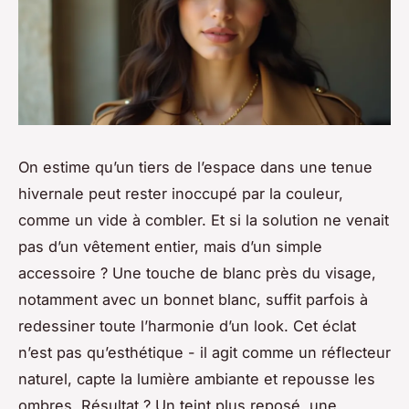
On estime qu’un tiers de l’espace dans une tenue
hivernale peut rester inoccupé par la couleur,
comme un vide à combler. Et si la solution ne venait
pas d’un vêtement entier, mais d’un simple
accessoire ? Une touche de blanc près du visage,
notamment avec un bonnet blanc, suffit parfois à
redessiner toute l’harmonie d’un look. Cet éclat
n’est pas qu’esthétique - il agit comme un réflecteur
naturel, capte la lumière ambiante et repousse les
ombres. Résultat ? Un teint plus reposé, une