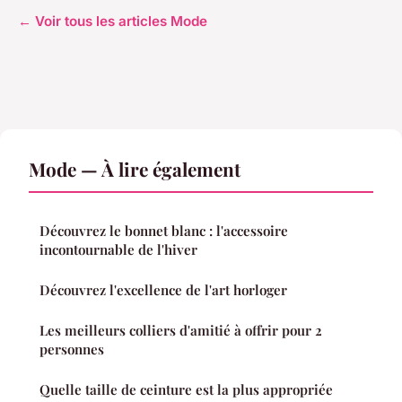
← Voir tous les articles Mode
Mode — À lire également
Découvrez le bonnet blanc : l'accessoire
incontournable de l'hiver
Découvrez l'excellence de l'art horloger
Les meilleurs colliers d'amitié à offrir pour 2
personnes
Quelle taille de ceinture est la plus appropriée