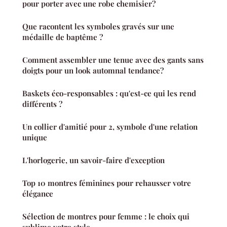
pour porter avec une robe chemisier?
Que racontent les symboles gravés sur une
médaille de baptême ?
Comment assembler une tenue avec des gants sans
doigts pour un look automnal tendance?
Baskets éco-responsables : qu'est-ce qui les rend
différents ?
Un collier d'amitié pour 2, symbole d'une relation
unique
L'horlogerie, un savoir-faire d'exception
Top 10 montres féminines pour rehausser votre
élégance
Sélection de montres pour femme : le choix qui