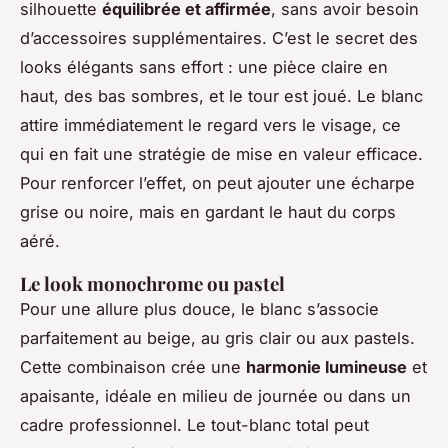
silhouette
équilibrée et affirmée
, sans avoir besoin
d’accessoires supplémentaires. C’est le secret des
looks élégants sans effort : une pièce claire en
haut, des bas sombres, et le tour est joué. Le blanc
attire immédiatement le regard vers le visage, ce
qui en fait une stratégie de mise en valeur efficace.
Pour renforcer l’effet, on peut ajouter une écharpe
grise ou noire, mais en gardant le haut du corps
aéré.
Le look monochrome ou pastel
Pour une allure plus douce, le blanc s’associe
parfaitement au beige, au gris clair ou aux pastels.
Cette combinaison crée une
harmonie lumineuse
et
apaisante, idéale en milieu de journée ou dans un
cadre professionnel. Le tout-blanc total peut