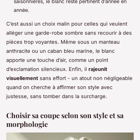
saisonnières, le blanc reste pertinent d’année en
année.
C’est aussi un choix malin pour celles qui veulent
alléger une garde-robe sombre sans recourir à des
pièces trop voyantes. Même sous un manteau
anthracite ou un caban bleu marine, le blanc
apporte une touche d’air, comme un point
d’exclamation silencieux. Enfin, il
rajeunit
visuellement
sans effort - un atout non négligeable
quand on cherche à affirmer son style avec
justesse, sans tomber dans la surcharge.
Choisir sa coupe selon son style et sa
morphologie