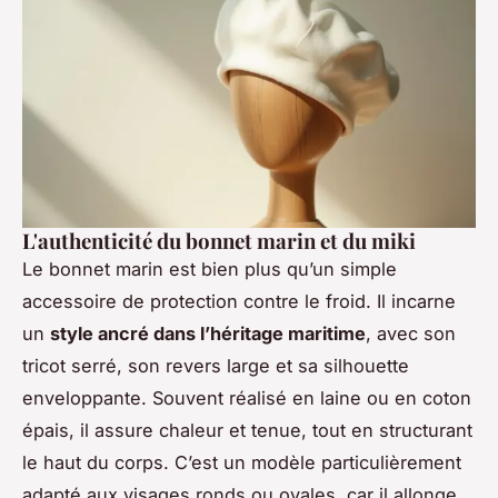
L'authenticité du bonnet marin et du miki
Le bonnet marin est bien plus qu’un simple
accessoire de protection contre le froid. Il incarne
un
style ancré dans l’héritage maritime
, avec son
tricot serré, son revers large et sa silhouette
enveloppante. Souvent réalisé en laine ou en coton
épais, il assure chaleur et tenue, tout en structurant
le haut du corps. C’est un modèle particulièrement
adapté aux visages ronds ou ovales, car il allonge