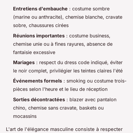
Entretiens d'embauche
: costume sombre
(marine ou anthracite), chemise blanche, cravate
sobre, chaussures cirées
Réunions importantes
: costume business,
chemise unie ou à fines rayures, absence de
fantaisie excessive
Mariages
: respect du dress code indiqué, éviter
le noir complet, privilégier les teintes claires l'été
Événements formels
: smoking ou costume trois-
pièces selon l'heure et le lieu de réception
Sorties décontractées
: blazer avec pantalon
chino, chemise sans cravate, baskets ou
mocassins
L'art de l'élégance masculine consiste à respecter