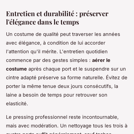
Entretien et durabilité : préserver
l'élégance dans le temps
Un costume de qualité peut traverser les années
avec élégance, à condition de lui accorder
l'attention qu'il mérite. L'entretien quotidien
commence par des gestes simples :
aérer le
costume
après chaque port et le suspendre sur un
cintre adapté préserve sa forme naturelle. Évitez de
porter la même tenue deux jours consécutifs, la
laine a besoin de temps pour retrouver son
elasticité.
Le pressing professionnel reste incontournable,
mais avec modération. Un nettoyage tous les trois à