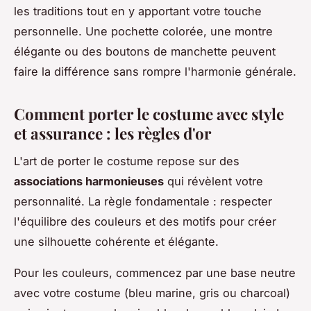
les traditions tout en y apportant votre touche
personnelle. Une pochette colorée, une montre
élégante ou des boutons de manchette peuvent
faire la différence sans rompre l'harmonie générale.
Comment porter le costume avec style
et assurance : les règles d'or
L'art de porter le costume repose sur des
associations harmonieuses
qui révèlent votre
personnalité. La règle fondamentale : respecter
l'équilibre des couleurs et des motifs pour créer
une silhouette cohérente et élégante.
Pour les couleurs, commencez par une base neutre
avec votre costume (bleu marine, gris ou charcoal)