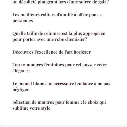
un décolleté plongeant lors d'une soirée de gala?
Les meilleurs colliers d'amitié à offrir pour 2
personnes
Quelle taille de ceinture est la plus appropriée
pour porter avec une robe chemisier?
Découvrez l'excellence de l'art horloger
Top 10 montres féminines pour rehausser votre
élégance
Le bonnet blanc : un accessoire tendance à ne pas
négliger
Sélection de montres pour femme : le choix qui
sublime votre style