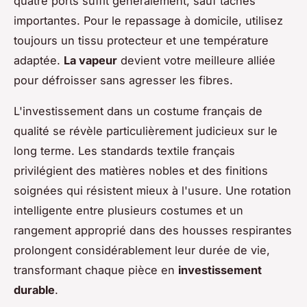
quatre ports suffit généralement, sauf taches
importantes. Pour le repassage à domicile, utilisez
toujours un tissu protecteur et une température
adaptée.
La vapeur
devient votre meilleure alliée
pour défroisser sans agresser les fibres.
L'investissement dans un costume français de
qualité se révèle particulièrement judicieux sur le
long terme. Les standards textile français
privilégient des matières nobles et des finitions
soignées qui résistent mieux à l'usure. Une rotation
intelligente entre plusieurs costumes et un
rangement approprié dans des housses respirantes
prolongent considérablement leur durée de vie,
transformant chaque pièce en
investissement
durable
.