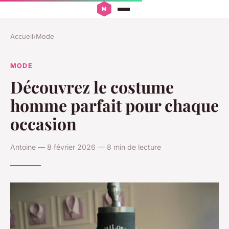
Accueil
›
Mode
MODE
Découvrez le costume
homme parfait pour chaque
occasion
Antoine — 8 février 2026 — 8 min de lecture