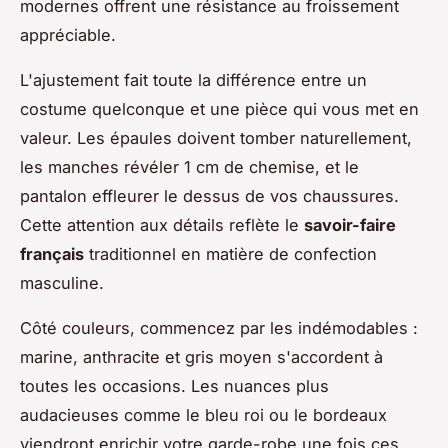
modernes offrent une résistance au froissement
appréciable.
L'ajustement fait toute la différence entre un
costume quelconque et une pièce qui vous met en
valeur. Les épaules doivent tomber naturellement,
les manches révéler 1 cm de chemise, et le
pantalon effleurer le dessus de vos chaussures.
Cette attention aux détails reflète le
savoir-faire
français
traditionnel en matière de confection
masculine.
Côté couleurs, commencez par les indémodables :
marine, anthracite et gris moyen s'accordent à
toutes les occasions. Les nuances plus
audacieuses comme le bleu roi ou le bordeaux
viendront enrichir votre garde-robe une fois ces