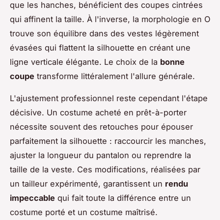
que les hanches, bénéficient des coupes cintrées
qui affinent la taille. À l'inverse, la morphologie en O
trouve son équilibre dans des vestes légèrement
évasées qui flattent la silhouette en créant une
ligne verticale élégante. Le choix de la
bonne
coupe
transforme littéralement l'allure générale.
L'ajustement professionnel reste cependant l'étape
décisive. Un costume acheté en prêt-à-porter
nécessite souvent des retouches pour épouser
parfaitement la silhouette : raccourcir les manches,
ajuster la longueur du pantalon ou reprendre la
taille de la veste. Ces modifications, réalisées par
un tailleur expérimenté, garantissent un
rendu
impeccable
qui fait toute la différence entre un
costume porté et un costume maîtrisé.