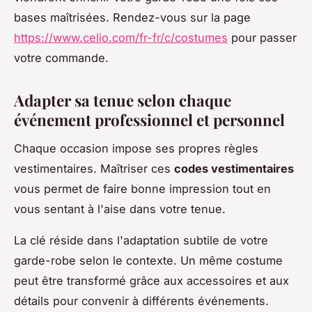
bases maîtrisées. Rendez-vous sur la page
https://www.celio.com/fr-fr/c/costumes
pour passer
votre commande.
Adapter sa tenue selon chaque
événement professionnel et personnel
Chaque occasion impose ses propres règles
vestimentaires. Maîtriser ces
codes vestimentaires
vous permet de faire bonne impression tout en
vous sentant à l'aise dans votre tenue.
La clé réside dans l'adaptation subtile de votre
garde-robe selon le contexte. Un même costume
peut être transformé grâce aux accessoires et aux
détails pour convenir à différents événements.