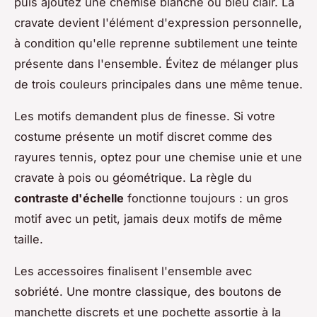
puis ajoutez une chemise blanche ou bleu clair. La
cravate devient l'élément d'expression personnelle,
à condition qu'elle reprenne subtilement une teinte
présente dans l'ensemble. Évitez de mélanger plus
de trois couleurs principales dans une même tenue.
Les motifs demandent plus de finesse. Si votre
costume présente un motif discret comme des
rayures tennis, optez pour une chemise unie et une
cravate à pois ou géométrique. La règle du
contraste d'échelle
fonctionne toujours : un gros
motif avec un petit, jamais deux motifs de même
taille.
Les accessoires finalisent l'ensemble avec
sobriété. Une montre classique, des boutons de
manchette discrets et une pochette assortie à la