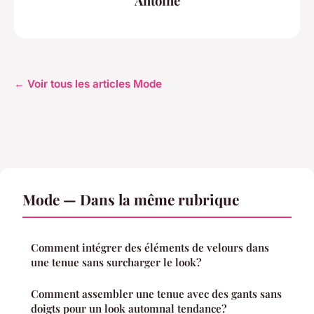
Antoine
← Voir tous les articles Mode
Mode — Dans la même rubrique
Comment intégrer des éléments de velours dans
une tenue sans surcharger le look?
Comment assembler une tenue avec des gants sans
doigts pour un look automnal tendance?