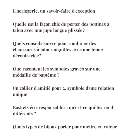
L'horlogerie, un savoir-faire d'exception
Quelle est la façon chic de porter des bottines à
talon avec une jupe longue plissée?
Quels conseils suivre pour combiner des
chaussures à talons aiguilles avec une tenue
décontractée?
Que racontent les symboles gravés sur une
médaille de baptême ?
Un collier d'amitié pour 2, symbole d'une relation
unique
Baskets éco-responsables : qu'est-ce qui les rend
différents ?
Quels types de bijoux porter pour mettre en valeur