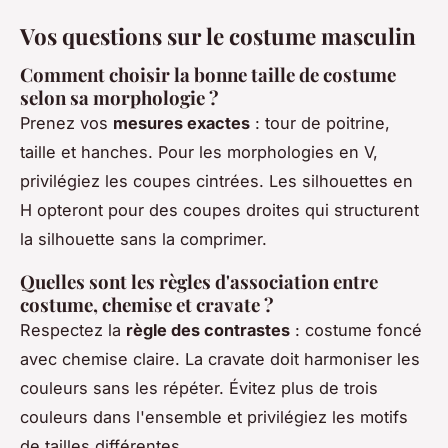
Vos questions sur le costume masculin
Comment choisir la bonne taille de costume
selon sa morphologie ?
Prenez vos
mesures exactes
: tour de poitrine,
taille et hanches. Pour les morphologies en V,
privilégiez les coupes cintrées. Les silhouettes en
H opteront pour des coupes droites qui structurent
la silhouette sans la comprimer.
Quelles sont les règles d'association entre
costume, chemise et cravate ?
Respectez la
règle des contrastes
: costume foncé
avec chemise claire. La cravate doit harmoniser les
couleurs sans les répéter. Évitez plus de trois
couleurs dans l'ensemble et privilégiez les motifs
de tailles différentes.