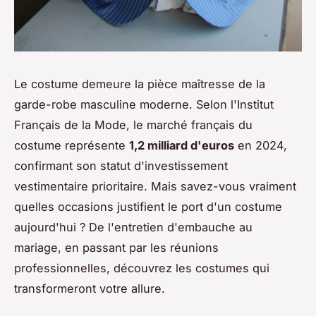
Le costume demeure la pièce maîtresse de la
garde-robe masculine moderne. Selon l'Institut
Français de la Mode, le marché français du
costume représente
1,2 milliard d'euros
en 2024,
confirmant son statut d'investissement
vestimentaire prioritaire. Mais savez-vous vraiment
quelles occasions justifient le port d'un costume
aujourd'hui ? De l'entretien d'embauche au
mariage, en passant par les réunions
professionnelles, découvrez les costumes qui
transformeront votre allure.