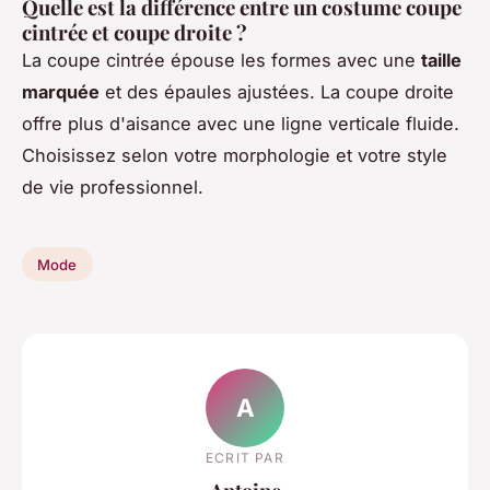
Quelle est la différence entre un costume coupe
cintrée et coupe droite ?
La coupe cintrée épouse les formes avec une
taille
marquée
et des épaules ajustées. La coupe droite
offre plus d'aisance avec une ligne verticale fluide.
Choisissez selon votre morphologie et votre style
de vie professionnel.
Mode
A
ECRIT PAR