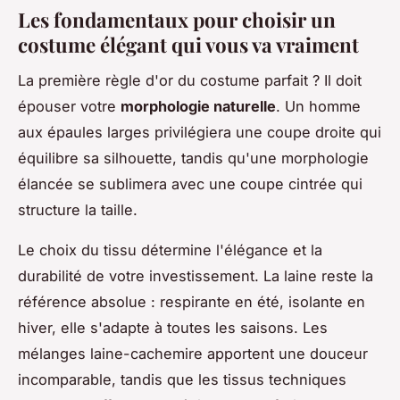
Les fondamentaux pour choisir un
costume élégant qui vous va vraiment
La première règle d'or du costume parfait ? Il doit
épouser votre
morphologie naturelle
. Un homme
aux épaules larges privilégiera une coupe droite qui
équilibre sa silhouette, tandis qu'une morphologie
élancée se sublimera avec une coupe cintrée qui
structure la taille.
Le choix du tissu détermine l'élégance et la
durabilité de votre investissement. La laine reste la
référence absolue : respirante en été, isolante en
hiver, elle s'adapte à toutes les saisons. Les
mélanges laine-cachemire apportent une douceur
incomparable, tandis que les tissus techniques