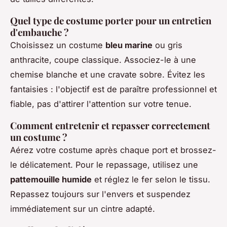
Quel type de costume porter pour un entretien
d'embauche ?
Choisissez un costume
bleu marine
ou gris
anthracite, coupe classique. Associez-le à une
chemise blanche et une cravate sobre. Évitez les
fantaisies : l'objectif est de paraître professionnel et
fiable, pas d'attirer l'attention sur votre tenue.
Comment entretenir et repasser correctement
un costume ?
Aérez votre costume après chaque port et brossez-
le délicatement. Pour le repassage, utilisez une
pattemouille humide
et réglez le fer selon le tissu.
Repassez toujours sur l'envers et suspendez
immédiatement sur un cintre adapté.