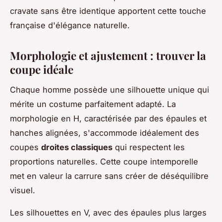
cravate sans être identique apportent cette touche
française d'élégance naturelle.
Morphologie et ajustement : trouver la
coupe idéale
Chaque homme possède une silhouette unique qui
mérite un costume parfaitement adapté. La
morphologie en H, caractérisée par des épaules et
hanches alignées, s'accommode idéalement des
coupes
droites classiques
qui respectent les
proportions naturelles. Cette coupe intemporelle
met en valeur la carrure sans créer de déséquilibre
visuel.
Les silhouettes en V, avec des épaules plus larges