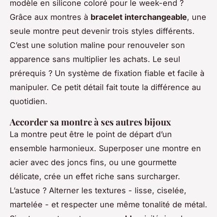
modèle en silicone coloré pour le week-end ?
Grâce aux montres à
bracelet interchangeable
, une
seule montre peut devenir trois styles différents.
C’est une solution maline pour renouveler son
apparence sans multiplier les achats. Le seul
prérequis ? Un système de fixation fiable et facile à
manipuler. Ce petit détail fait toute la différence au
quotidien.
Accorder sa montre à ses autres bijoux
La montre peut être le point de départ d’un
ensemble harmonieux. Superposer une montre en
acier avec des joncs fins, ou une gourmette
délicate, crée un effet riche sans surcharger.
L’astuce ? Alterner les textures - lisse, ciselée,
martelée - et respecter une même tonalité de métal.