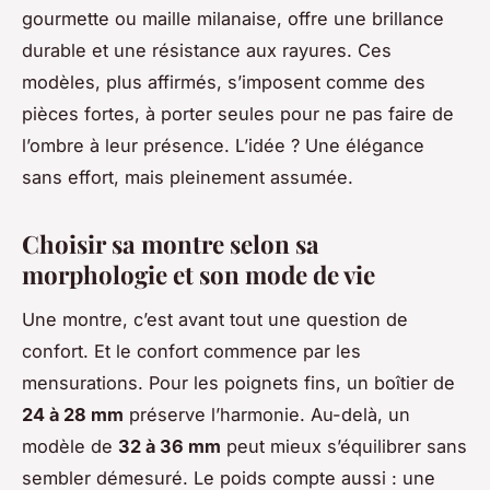
gourmette ou maille milanaise, offre une brillance
durable et une résistance aux rayures. Ces
modèles, plus affirmés, s’imposent comme des
pièces fortes, à porter seules pour ne pas faire de
l’ombre à leur présence. L’idée ? Une élégance
sans effort, mais pleinement assumée.
Choisir sa montre selon sa
morphologie et son mode de vie
Une montre, c’est avant tout une question de
confort. Et le confort commence par les
mensurations. Pour les poignets fins, un boîtier de
24 à 28 mm
préserve l’harmonie. Au-delà, un
modèle de
32 à 36 mm
peut mieux s’équilibrer sans
sembler démesuré. Le poids compte aussi : une