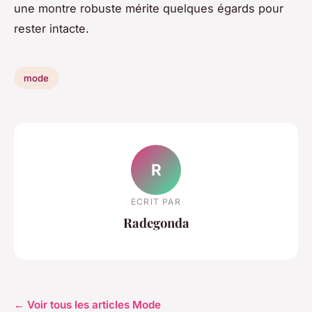
une montre robuste mérite quelques égards pour
rester intacte.
mode
R
ECRIT PAR
Radegonda
← Voir tous les articles Mode