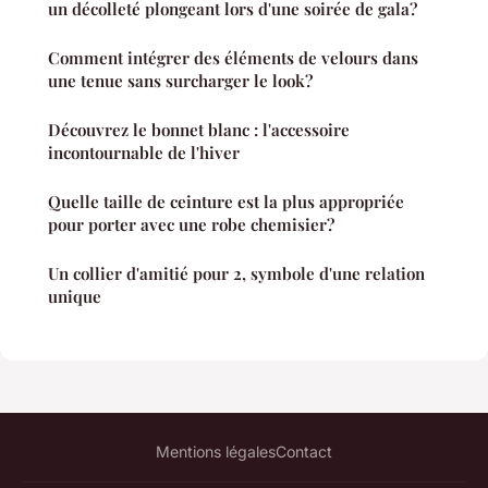
un décolleté plongeant lors d'une soirée de gala?
Comment intégrer des éléments de velours dans
une tenue sans surcharger le look?
Découvrez le bonnet blanc : l'accessoire
incontournable de l'hiver
Quelle taille de ceinture est la plus appropriée
pour porter avec une robe chemisier?
Un collier d'amitié pour 2, symbole d'une relation
unique
Mentions légales
Contact