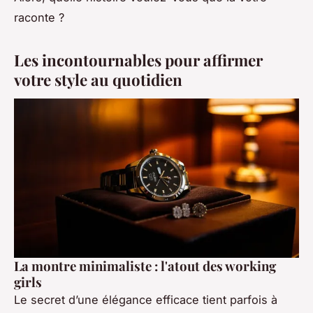
raconte ?
Les incontournables pour affirmer
votre style au quotidien
La montre minimaliste : l'atout des working
girls
Le secret d’une élégance efficace tient parfois à