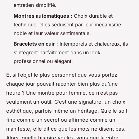
entretien simplifié.
Montres automatiques
: Choix durable et
technique, elles séduisent par leur mécanisme
noble et leur valeur sentimentale.
Bracelets en cuir
: Intemporels et chaleureux, ils
s’intègrent parfaitement dans un look
professionnel ou élégant.
Et si l’objet le plus personnel que vous portez
chaque jour pouvait raconter bien plus qu’une
heure ? Une montre pour femme, ce n’est pas
seulement un outil. C’est une signature, un choix
esthétique, parfois même un héritage. Qu’elle soit
fine comme un secret ou affirmée comme un
manifeste, elle dit ce que les mots ne disent pas.
Alors, quelle histoire voulez-vous que la vôtre