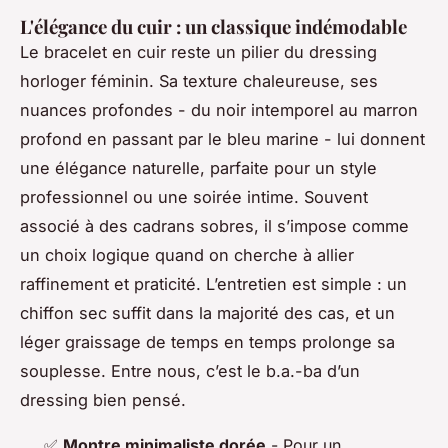
L'élégance du cuir : un classique indémodable
Le bracelet en cuir reste un pilier du dressing
horloger féminin. Sa texture chaleureuse, ses
nuances profondes - du noir intemporel au marron
profond en passant par le bleu marine - lui donnent
une élégance naturelle, parfaite pour un style
professionnel ou une soirée intime. Souvent
associé à des cadrans sobres, il s’impose comme
un choix logique quand on cherche à allier
raffinement et praticité. L’entretien est simple : un
chiffon sec suffit dans la majorité des cas, et un
léger graissage de temps en temps prolonge sa
souplesse. Entre nous, c’est le b.a.-ba d’un
dressing bien pensé.
✅
Montre minimaliste dorée
- Pour un