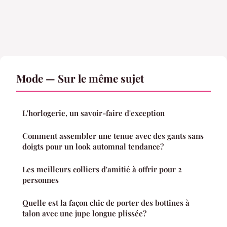
Mode — Sur le même sujet
L'horlogerie, un savoir-faire d'exception
Comment assembler une tenue avec des gants sans
doigts pour un look automnal tendance?
Les meilleurs colliers d'amitié à offrir pour 2
personnes
Quelle est la façon chic de porter des bottines à
talon avec une jupe longue plissée?