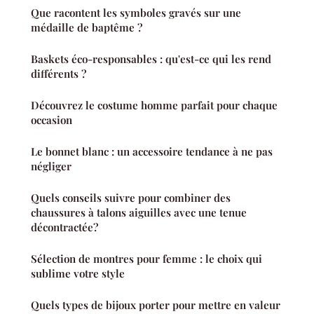
Que racontent les symboles gravés sur une
médaille de baptême ?
Baskets éco-responsables : qu'est-ce qui les rend
différents ?
Découvrez le costume homme parfait pour chaque
occasion
Le bonnet blanc : un accessoire tendance à ne pas
négliger
Quels conseils suivre pour combiner des
chaussures à talons aiguilles avec une tenue
décontractée?
Sélection de montres pour femme : le choix qui
sublime votre style
Quels types de bijoux porter pour mettre en valeur