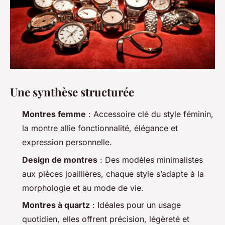
Une synthèse structurée
Montres femme
: Accessoire clé du style féminin,
la montre allie fonctionnalité, élégance et
expression personnelle.
Design de montres
: Des modèles minimalistes
aux pièces joaillières, chaque style s’adapte à la
morphologie et au mode de vie.
Montres à quartz
: Idéales pour un usage
quotidien, elles offrent précision, légèreté et