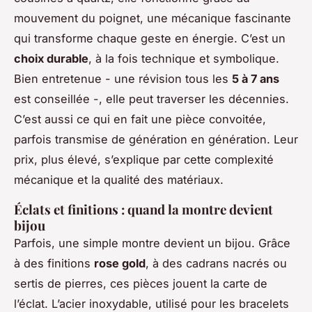
mouvement du poignet, une mécanique fascinante
qui transforme chaque geste en énergie. C’est un
choix durable
, à la fois technique et symbolique.
Bien entretenue - une révision tous les
5 à 7 ans
est conseillée -, elle peut traverser les décennies.
C’est aussi ce qui en fait une pièce convoitée,
parfois transmise de génération en génération. Leur
prix, plus élevé, s’explique par cette complexité
mécanique et la qualité des matériaux.
Éclats et finitions : quand la montre devient
bijou
Parfois, une simple montre devient un bijou. Grâce
à des finitions
rose gold
, à des cadrans nacrés ou
sertis de pierres, ces pièces jouent la carte de
l’éclat. L’acier inoxydable, utilisé pour les bracelets