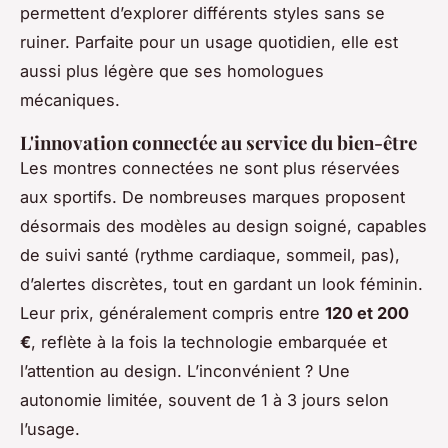
permettent d’explorer différents styles sans se
ruiner. Parfaite pour un usage quotidien, elle est
aussi plus légère que ses homologues
mécaniques.
L'innovation connectée au service du bien-être
Les montres connectées ne sont plus réservées
aux sportifs. De nombreuses marques proposent
désormais des modèles au design soigné, capables
de suivi santé (rythme cardiaque, sommeil, pas),
d’alertes discrètes, tout en gardant un look féminin.
Leur prix, généralement compris entre
120 et 200
€
, reflète à la fois la technologie embarquée et
l’attention au design. L’inconvénient ? Une
autonomie limitée, souvent de 1 à 3 jours selon
l’usage.