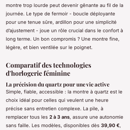
montre trop lourde peut devenir gênante au fil de la
journée. Le type de fermoir - boucle déployante
pour une tenue sûre, ardillon pour une simplicité
d’ajustement - joue un rôle crucial dans le confort à
long terme. Un bon compromis ? Une montre fine,
légère, et bien ventilée sur le poignet.
Comparatif des technologies
d'horlogerie féminine
La précision du quartz pour une vie active
Simple, fiable, accessible : la montre à quartz est le
choix idéal pour celles qui veulent une heure
précise sans entretien complexe. La pile, à
remplacer tous les
2 à 3 ans
, assure une autonomie
sans faille. Les modèles, disponibles dès
39,90 €
,