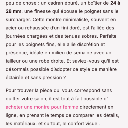
peu de chose : un cadran épuré, un boîtier de
24 à
28 mm
, une finesse qui épouse le poignet sans le
surcharger. Cette montre minimaliste, souvent en
acier ou rehaussée d’un fini doré, est l’alliée des
journées chargées et des tenues sobres. Parfaite
pour les poignets fins, elle allie discrétion et
présence, idéale en milieu de semaine avec un
tailleur ou une robe droite. Et saviez-vous qu’il est
désormais possible d’adopter ce style de manière
éclairée et sans pression ?
Pour trouver la pièce qui vous correspond sans
quitter votre salon, il est tout à fait possible d'
acheter une montre pour femme
directement en
ligne, en prenant le temps de comparer les détails,
les matériaux, et surtout, le confort visuel.