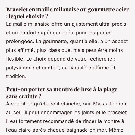
Bracelet en maille milanaise ou gourmette acier
: lequel choisir ?
La maille milanaise offre un ajustement ultra-précis
et un confort supérieur, idéal pour les portes
prolongées. La gourmette, quant à elle, a un aspect
plus affirmé, plus classique, mais peut être moins
flexible. Le choix dépend de votre recherche :
polyvalence et confort, ou caractère affirmé et
tradition.
Peut-on porter sa montre de luxe à la plage
sans crainte ?
À condition qu’elle soit étanche, oui. Mais attention
au sel : il peut endommager les joints et le bracelet.
Il est fortement recommandé de rincer la montre à
l’eau claire après chaque baignade en mer. Même